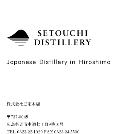
Japanese Distillery in Hiroshima
株式会社三宅本店
〒737-0045
広島県呉市本通七丁目9番10号
TEL 0823-22-1029 FAX 0823-24-5500