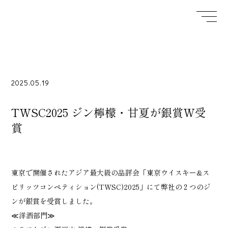
2025.05.19
TWSC2025 ジン檸檬・甘夏が銀賞W受
賞
東京で開催されたアジア最大級の品評会「東京ウイスキー&ス
ピリッツコンペティション(TWSC)2025」にて弊社の２つのジ
ンが銀賞を受賞しました。
≪洋酒部門≫