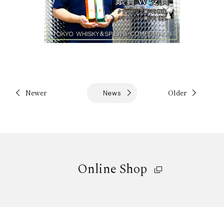
Newer
Older
News
Online Shop