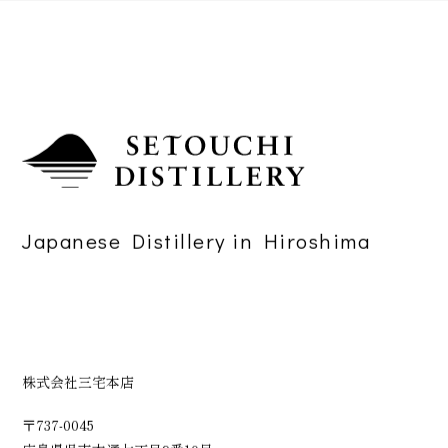
Japanese Distillery in Hiroshima
株式会社三宅本店
〒737-0045