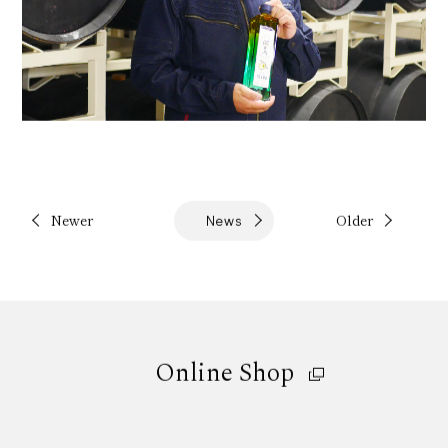
Newer
Older
News
Online Shop