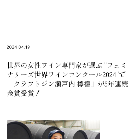
2024.04.19
世界の女性ワイン専門家が選ぶ “フェミ
ナリーズ世界ワインコンクール2024”で
「クラフトジン瀬戸内 檸檬」が3年連続
金賞受賞！