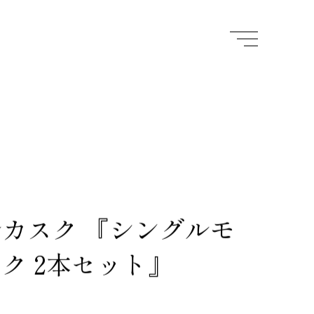
カスク 『シングルモ
ク 2本セット』