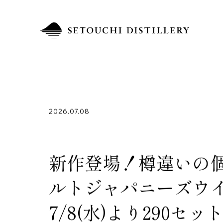
2026.07.08
新作登場！樽違いの個
ルトジャパニーズウイ
7/8(水)より290セ