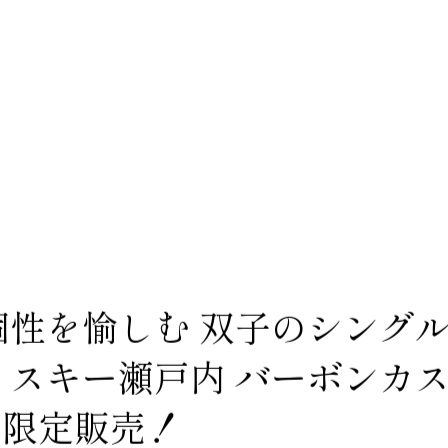
性を愉しむ 双子のシングル
スキー瀬戸内 バーボンカス
ット限定販売！