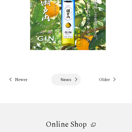
Newer
Older
News
Online Shop