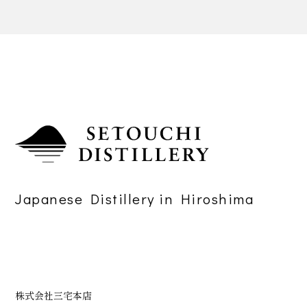
Japanese Distillery in Hiroshima
株式会社三宅本店