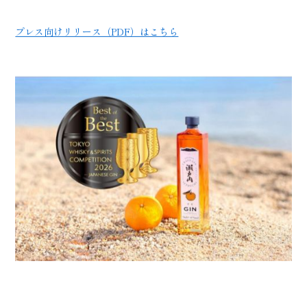
プレス向けリリース（PDF）はこちら