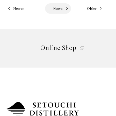
Newer
Older
News
Online Shop