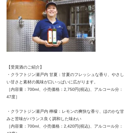
【受賞酒のご紹介】
・クラフトジン瀬戸内 甘夏：甘夏のフレッシュな香り、やさし
い甘さと素材の風味が口いっぱいに広がります。
［内容量：700ml、小売価格：2,750円(税込)、アルコール分：
47度］
・クラフトジン瀬戸内 檸檬：レモンの爽快な香り、ほのかな甘
みと苦味がバランス良く調和した味わい
［内容量：700ml、小売価格：2,420円(税込)、アルコール分：