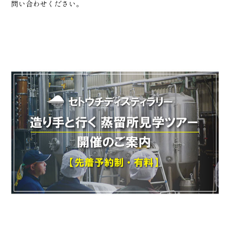
問い合わせください。