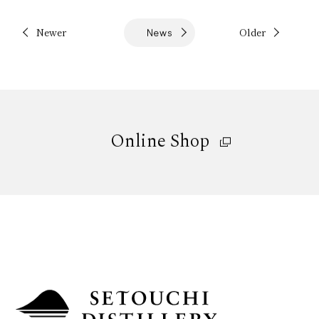
Newer
Older
News
Online Shop