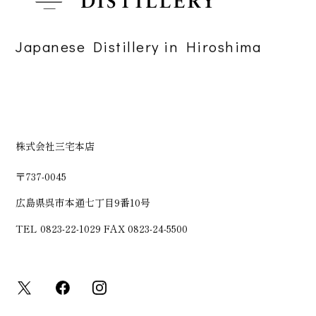
Japanese Distillery in Hiroshima
株式会社三宅本店
〒737-0045
広島県呉市本通七丁目9番10号
TEL 0823-22-1029 FAX 0823-24-5500