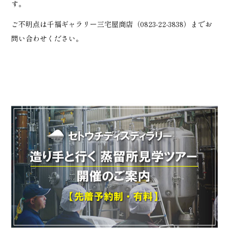
す。
ご不明点は千福ギャラリー三宅屋商店（
0823-22-3838
）までお
問い合わせください。