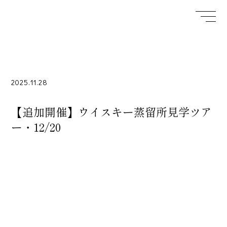
2025.11.28
【追加開催】ウイスキー蒸留所見学ツア
ー・12/20