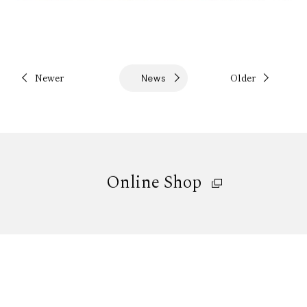
Newer
Older
News
Online Shop