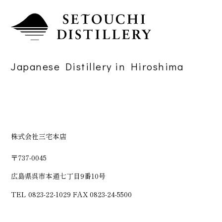
Japanese Distillery in Hiroshima
株式会社三宅本店
〒737-0045
広島県呉市本通七丁目9番10号
TEL 0823-22-1029 FAX 0823-24-5500